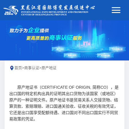
首页
>
商事认证
>
原产地证
原产地证书（CERTIFICATE OF ORIGIN, 简称CO），是
出口国的特定机构出具的证明其出口货物为该国家（或地区）
原产的一种证明文件。原产地证书是贸易关系人交接货物、结
算货款、索赔理赔、进口国通关验收、征收关税的有效凭证，
它还是出口国享受配额待遇、进口国对不同出口国实行不同贸
易政策的凭证。