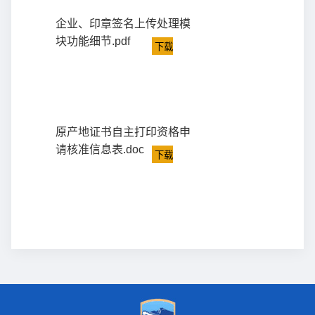
企业、印章签名上传处理模
块功能细节.pdf
下载
原产地证书自主打印资格申
请核准信息表.doc
下载