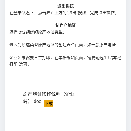
退出系统
在登录状态下，点击界面上方的“退出”按钮，完成退出操作。
制作产地证
选择所要创建的原产地证类型：
进入到所选类型原产地证的创建表单页面，如一般原产地证：
企业如果需要自主打印，在单据编辑页面，需要勾选“申请本地
打印”选项；
原产地证操作说明（企业
端）.doc
下载