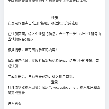
中国贸促会及其授权的地方贸促会申请签发转口证书。
注册
在登录界面点击“注册”按钮，根据提示完成注册
在注册页面，输入企业登记信息，点击下一步！(企业注册号由
当地贸促会分配)
根据提示，填写图片验证码内容！
填写账户信息，接收并填写短信验证码，点击“注册”按钮，完
成注册！
完成注册后，自动登录成功，进入用户首页。
登录
打开浏览器输入网址：http://qiye.ccpiteco.net，输入账户和密
码完成登录
进入首页