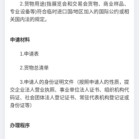
2.货物用途(指展览会和交易会货物、商业样品、
专业设备等)符合临时进口国/地区加入的国际公约或相
关国内法的规定。
申请材料
1.申请表
2.货物总清单
3.申请人的身份证明文件（按照申请人的性质，提
交企业法人营业执照、事业单位法人证书、组织机构代
码证、社会团体法人登记证书、常驻代表机构登记证或
身份证等）
办理程序