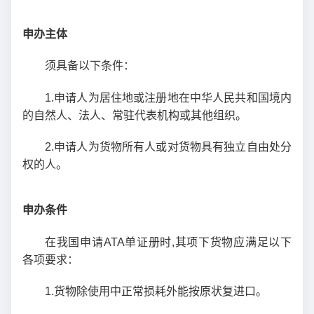
申办主体
须具备以下条件：
1.申请人为居住地或注册地在中华人民共和国境内
的自然人、法人、常驻代表机构或其他组织。
2.申请人为货物所有人或对货物具有独立自由处分
权的人。
申办条件
在我国申请ATA单证册时,其项下货物应满足以下
各项要求：
1.货物除使用中正常损耗外能按原状复进口。