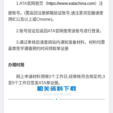
1.ATA官网首页（
https://www.eatachina.com
）注
册账号。(需返回注册邮箱验证账号,请注意浏览器请使
用IE11及以上或Chrome)。
2.账号验证后返回ATA官网使用该账号进行登录。
3.通过审核后请查阅站内通知准备材料，材料均需
盖章签字遵循预约时间领取单证册
办理时限
网上申请材料预审2个工作日,经审核符合规定的,3
至5个工作日签发ATA单证册。