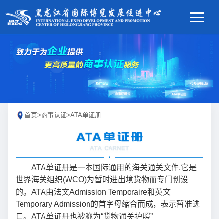
首页
>
商事认证
>
ATA单证册
ATA单证册是一本国际通用的海关通关文件,它是
世界海关组织(WCO)为暂时进出境货物而专门创设
的。ATA由法文Admission Temporaire和英文
Temporary Admission的首字母缩合而成，表示暂准进
口。ATA单证册也被称为“货物通关护照”