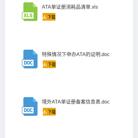
ATA单证册消耗品清单.xls
下载
特殊情况下申办ATA的证明.doc
下载
境外ATA单证册备案信息表.doc
下载