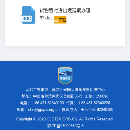
货物暂时进出境延期办理
单.doc
下载
网站主办单位：黑龙江省国际博览发展促进中心
地址：中国哈尔滨南岗区美顺街35号 邮编：150090
电话：＋86-451-82340100 传真：＋86-451-82340226
邮箱：chn@gjcjzx.org.cn 投诉电话：＋86-451-82340100
Copyright © 2020 GJCJZX.ORG.CN, All Rights Reserved.
黑ICP备08002339号-5