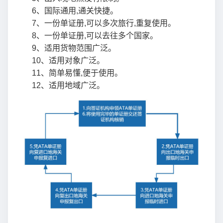
6、国际通用,通关快捷。
7、一份单证册,可以多次旅行,重复使用。
8、一份单证册,可以去往多个国家。
9、适用货物范围广泛。
10、适用对象广泛。
11、简单易懂,便于使用。
12、适用地域广泛。