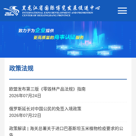
政策法规
欧盟发布第三版《零毁林产品法规》指南
2026年07月24日
俄罗斯延长对中国公民的免签入境政策
2026年07月22日
政策解读 | 海关总署关于进口巴基斯坦玉米植物检疫要求的公
告