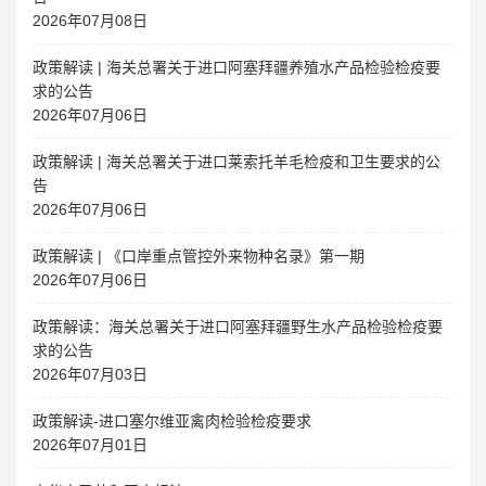
2026年07月08日
政策解读 | 海关总署关于进口阿塞拜疆养殖水产品检验检疫要
求的公告
2026年07月06日
政策解读 | 海关总署关于进口莱索托羊毛检疫和卫生要求的公
告
2026年07月06日
政策解读 | 《口岸重点管控外来物种名录》第一期
2026年07月06日
政策解读：海关总署关于进口阿塞拜疆野生水产品检验检疫要
求的公告
2026年07月03日
政策解读-进口塞尔维亚禽肉检验检疫要求
2026年07月01日