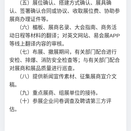
（五）展位确认、搭建方式确认、展具确
认、签署确认合同或协议、收取展位费、协助参
展商办理证件等。
（六）楣板、展商名录、大会指南、商务活
动日程等材料的翻译；对英文网站、易会展APP
等线上翻译内容的审核。
（七）布展、撤展期间，有关部门配合进行
安检、排爆、消防安全检查等；与有关部门配合
对展商和展品质量进行巡查。
（八）提供新闻宣传素材、征集展商宣介文
稿。
（九）重点展商、组展单位的接待。
（十）参展企业问卷调查及聘请第三方评
估。