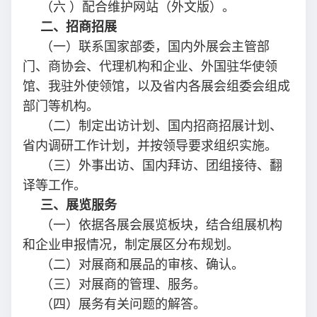
（六 ）配合维护网站（外文版）。
二、招商招展
（一）联系国家部委，国内外展会主管部
门、商协会、代理机构和企业、外国驻华使领
馆、我驻外使领馆，以及省内各展会组委会组成
部门等机构。
（二）制定出访计划、国内招商招展计划、
省内调研工作计划，并按领导要求组织实施。
（三）外事出访、国内拜访、团组接待、翻
译等工作。
三、展览服务
（一）依据各展会展览板块，结合组展机构
和企业申报情况，制定展区分布规划。
（二）对展商和展品的审核、确认。
（三）对展商的管理、服务。
（四）展务有关问题的解答。